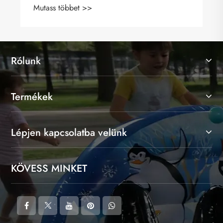
Mutass többet >>
Rólunk
Termékek
Lépjen kapcsolatba velünk
KÖVESS MINKET